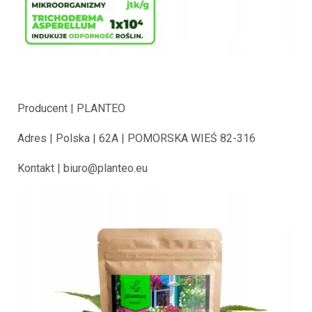
Producent | PLANTEO
Adres | Polska | 62A | POMORSKA WIEŚ 82-316
Kontakt | biuro@planteo.eu