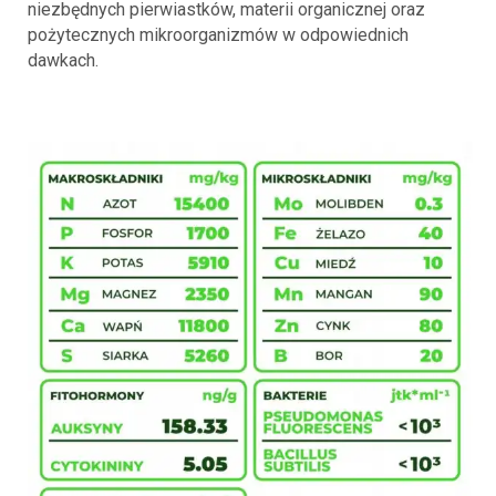
niezbędnych pierwiastków, materii organicznej oraz
pożytecznych mikroorganizmów w odpowiednich
dawkach.