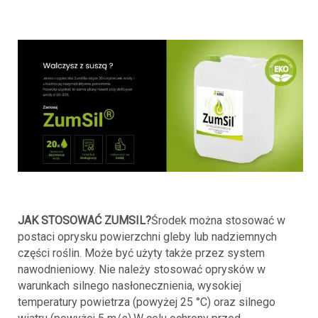
JAK STOSOWAĆ ZUMSIL?
Środek można stosować w
postaci oprysku powierzchni gleby lub nadziemnych
części roślin. Może być użyty także przez system
nawodnieniowy. Nie należy stosować oprysków w
warunkach silnego nasłonecznienia, wysokiej
temperatury powietrza (powyżej 25 °C) oraz silnego