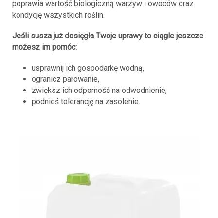
poprawia wartość biologiczną warzyw i owoców oraz
kondycję wszystkich roślin.
Jeśli susza już dosięgła Twoje uprawy to ciągle jeszcze
możesz im pomóc:
usprawnij ich gospodarkę wodną,
ogranicz parowanie,
zwiększ ich odporność na odwodnienie,
podnieś tolerancję na zasolenie.