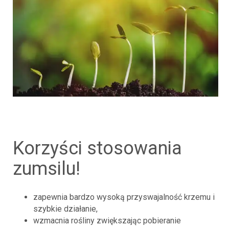
korzyści stosowania
zumsilu!
zapewnia bardzo wysoką przyswajalność krzemu i
szybkie działanie,
wzmacnia rośliny zwiększając pobieranie