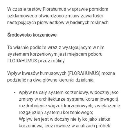
W czasie testów Florahumus w uprawie pomidora
szklarniowego stwierdzono zmiany zawartości
następujących pierwiastków w badanych roślinach.
Środowisko korzeniowe
To właśnie podłoże wraz z występującym w nim
systemem korzeniowym jest miejscem poboru
FLORAHUMUS przez rośliny.
Wpływ kwasów humusowych (FLORAHUMUS) można
podzielić na dwa główne kierunki działania:
wpływ na cały system korzeniowy, widoczny jako
zmiany w architekturze systemu korzeniowego,tj.
rozdrobnienie wiązek korzeniowych, zwiększenie
rozgałęzień systemu korzeniowego;
Wpływ ten jest widoczny nie tylko jako siatka
korzeniowa, lecz również w analizach próbek