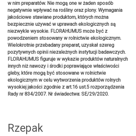
w nim preparatów. Nie mogą one w żaden sposób
negatywnie wpływać na rośliny oraz plony. Wymagania
jakościowe stawiane produktom, których można
bezpiecznie używać w uprawach ekologicznych są
niezwykle wysokie. FLORAHUMUS może być z
powodzeniem stosowany w rolnictwie ekologicznym.
Wielokrotnie przebadany preparat, uzyskał szereg
pozytywnych opinii niezależnych instytucji badawczych.
FLORAHUMUS figuruje w wykazie produktów naturalnych
innych niż nawozy i środki poprawiające właściwości
gleby, które mogą być stosowane w rolnictwie
ekologicznym w celu wytworzenia produktów rolnych
wysokiej jakości zgodnie z art.16 ust.5 rozporządzenia
Rady nr 834/2007. Nr świadectwa: SE/29/2020.
rzepak