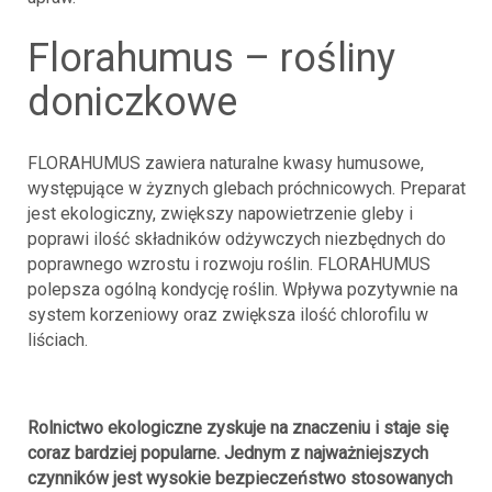
florahumus – rośliny
doniczkowe
FLORAHUMUS zawiera naturalne kwasy humusowe,
występujące w żyznych glebach próchnicowych. Preparat
jest ekologiczny, zwiększy napowietrzenie gleby i
poprawi ilość składników odżywczych niezbędnych do
poprawnego wzrostu i rozwoju roślin. FLORAHUMUS
polepsza ogólną kondycję roślin. Wpływa pozytywnie na
system korzeniowy oraz zwiększa ilość chlorofilu w
liściach.
Rolnictwo ekologiczne zyskuje na znaczeniu i staje się
coraz bardziej popularne. Jednym z najważniejszych
czynników jest wysokie bezpieczeństwo stosowanych