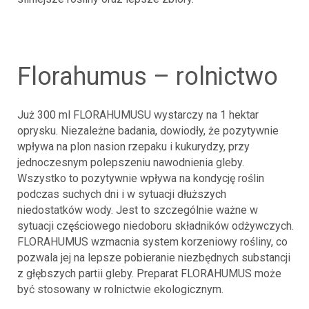
florahumus – rolnictwo
Już 300 ml FLORAHUMUSU wystarczy na 1 hektar
oprysku. Niezależne badania, dowiodły, że pozytywnie
wpływa na plon nasion rzepaku i kukurydzy, przy
jednoczesnym polepszeniu nawodnienia gleby.
Wszystko to pozytywnie wpływa na kondycję roślin
podczas suchych dni i w sytuacji dłuższych
niedostatków wody. Jest to szczególnie ważne w
sytuacji częściowego niedoboru składników odżywczych.
FLORAHUMUS wzmacnia system korzeniowy rośliny, co
pozwala jej na lepsze pobieranie niezbędnych substancji
z głębszych partii gleby. Preparat FLORAHUMUS może
być stosowany w rolnictwie ekologicznym.