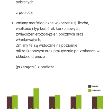
pobranych
z podłoża.
zmiany morfologiczne w korzeniu tj. liczba,
wielkość i typ komórek korzeniowych,
zwiększenierozgałęzień bocznych oraz
włoskowatych;
Zmiany te są widoczne na poziomie
mikroskopowym oraz praktycznie po zmianach w
składzie drenażu
(przesączu) z podłoża.