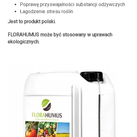
Poprawę przyswajalności substancji odżywczych
Łagodzenie stresu roślin
Jest to produkt polski.
FLORAHUMUS może być stosowany w uprawach
ekologicznych.