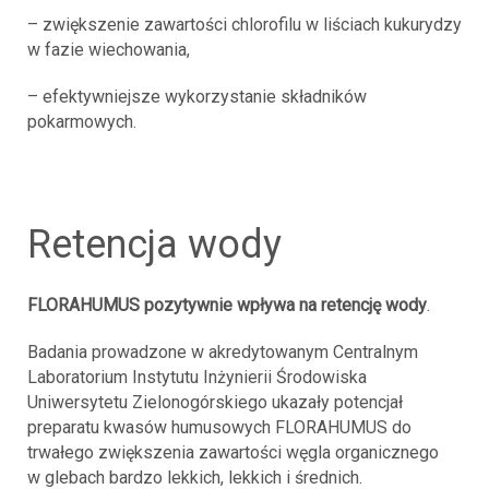
– zwiększenie zawartości chlorofilu w liściach kukurydzy
w fazie wiechowania,
– efektywniejsze wykorzystanie składników
pokarmowych.
retencja wody
FLORAHUMUS pozytywnie wpływa na retencję wody
.
Badania prowadzone w akredytowanym Centralnym
Laboratorium Instytutu Inżynierii Środowiska
Uniwersytetu Zielonogórskiego ukazały potencjał
preparatu kwasów humusowych FLORAHUMUS do
trwałego zwiększenia zawartości węgla organicznego
w glebach bardzo lekkich, lekkich i średnich.