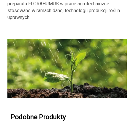
preparatu FLORAHUMUS w prace agrotechniczne
stosowane w ramach danej technologii produkcji roślin
uprawnych.
Podobne Produkty