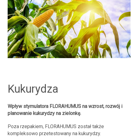
kukurydza
Wpływ stymulatora FLORAHUMUS na wzrost, rozwój i
planowanie kukurydzy na zielonkę.
Poza rzepakiem, FLORAHUMUS został także
kompleksowo przetestowany na kukurydzy.