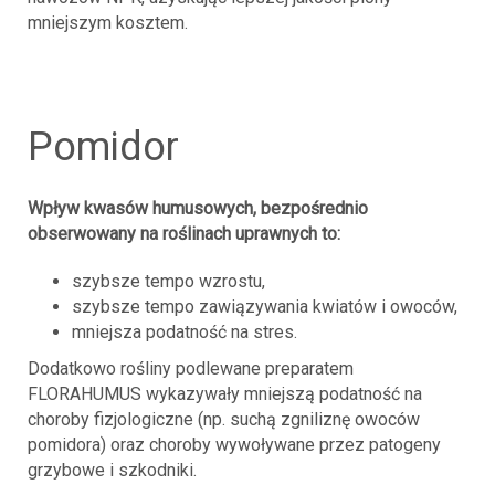
mniejszym kosztem.
pomidor
Wpływ kwasów humusowych, bezpośrednio
obserwowany na roślinach uprawnych to:
szybsze tempo wzrostu,
szybsze tempo zawiązywania kwiatów i owoców,
mniejsza podatność na stres.
Dodatkowo rośliny podlewane preparatem
FLORAHUMUS wykazywały mniejszą podatność na
choroby fizjologiczne (np. suchą zgniliznę owoców
pomidora) oraz choroby wywoływane przez patogeny
grzybowe i szkodniki.