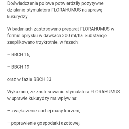
Doświadczenia polowe potwierdziły pozytywne
działanie stymulatora FLORAHUMUS na uprawę
kukurydzy.
W badaniach zastosowano preparat FLORAHUMUS w
formie oprysku w dawkach 300 ml/ha. Substancje
zaaplikowano trzykrotnie, w fazach:
– BBCH 16,
– BBCH 19
oraz w fazie BBCH 33.
Wykazano, że zastosowanie stymulatora FLORAHUMUS
w uprawie kukurydzy ma wpływ na:
– zwiększenie suchej masy korzeni,
– poprawienie gospodarki azotowej,