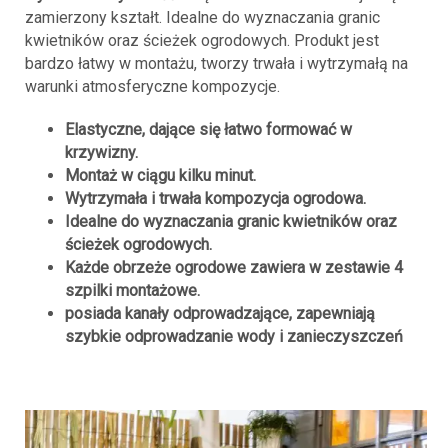
zamierzony kształt. Idealne do wyznaczania granic
kwietników oraz ścieżek ogrodowych. Produkt jest
bardzo łatwy w montażu, tworzy trwała i wytrzymałą na
warunki atmosferyczne kompozycje.
Elastyczne, dające się łatwo formować w
krzywizny.
Montaż w ciągu kilku minut.
Wytrzymała i trwała kompozycja ogrodowa.
Idealne do wyznaczania granic kwietników oraz
ścieżek ogrodowych.
Każde obrzeże ogrodowe zawiera w zestawie 4
szpilki montażowe.
posiada kanały odprowadzające, zapewniają
szybkie odprowadzanie wody i zanieczyszczeń