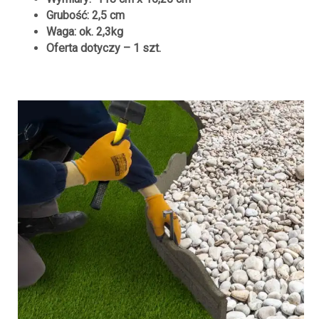
Grubość: 2,5 cm
Waga: ok. 2,3kg
Oferta dotyczy – 1 szt.