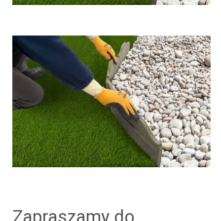
zapraszamy do