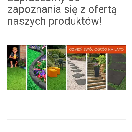
zapoznania się z ofertą
naszych produktów!