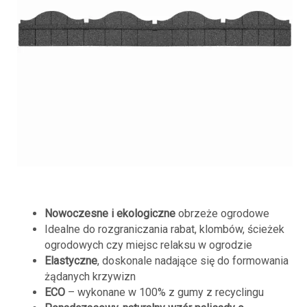
Nowoczesne i ekologiczne
obrzeże ogrodowe
Idealne do rozgraniczania rabat, klombów, ścieżek
ogrodowych czy miejsc relaksu w ogrodzie
Elastyczne
, doskonale nadające się do formowania
żądanych krzywizn
ECO
– wykonane w 100% z gumy z recyclingu