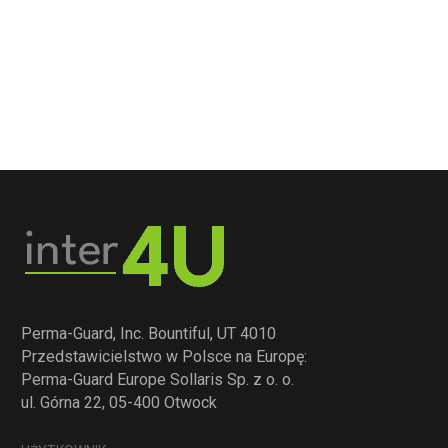
Perma-Guard, Inc. Bountiful, UT 4010
Przedstawicielstwo w Polsce na Europę:
Perma-Guard Europe Sollaris Sp. z o. o.
ul. Górna 22, 05-400 Otwock