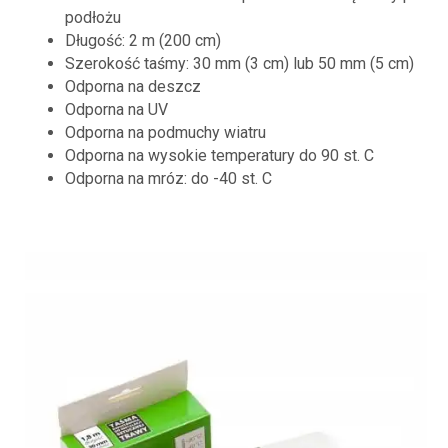
podłożu
Długość: 2 m (200 cm)
Szerokość taśmy: 30 mm (3 cm) lub 50 mm (5 cm)
Odporna na deszcz
Odporna na UV
Odporna na podmuchy wiatru
Odporna na wysokie temperatury do 90 st. C
Odporna na mróz: do -40 st. C