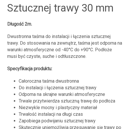
sztucznej trawy 30 mm
Długość 2m.
Dwustronna taśma do instalacji i łączenia sztucznej
trawy. Do stosowania na zewnątrz, taśma jest odporna na
warunki atmosferyczne od -40°C do +90°C. Podłoże
musi być czyste, suche i odtłuszczone.
Specyfikacja produktu:
Całoroczna taśma dwustronna
Do instalacji i łączenia sztucznej trawy
Odporna na skrajne warunki atmosferyczne
Trwale przytwierdza sztuczną trawę do podłoża
Niezwykle mocny i plastyczny materiał
Trwałość instalacji na długi czas
Zapobiega podwijaniu sztucznej trawy
Skutecznie uniemożliwia przesuwanie się trawy po