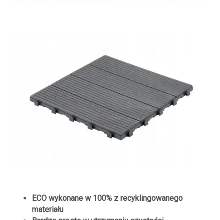
ECO wykonane w 100% z recyklingowanego
materiału