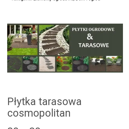
płytka tarasowa
cosmopolitan