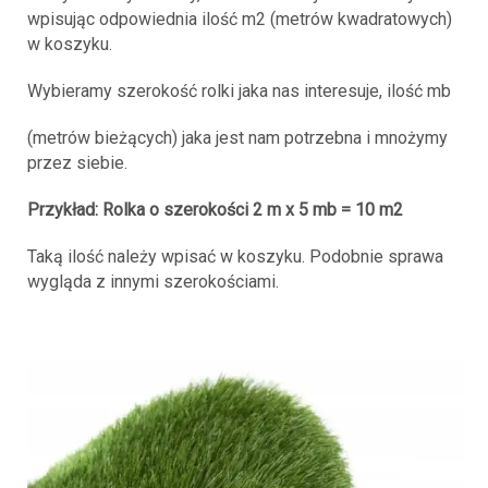
wpisując odpowiednia ilość m2 (metrów kwadratowych)
w koszyku.
Wybieramy szerokość rolki jaka nas interesuje, ilość mb
(metrów bieżących) jaka jest nam potrzebna i mnożymy
przez siebie.
Przykład: Rolka o szerokości
2 m x 5 mb = 10
m2
Taką ilość należy wpisać w koszyku. Podobnie sprawa
wygląda z innymi szerokościami.