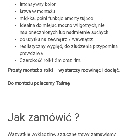
intensywny kolor
łatwa w montażu
miękka, pełni funkcje amortyzujące
idealna do miejsc mocno wilgotnych, nie
nasłonecznionych lub nadmiernie suchych
do użytku na zewnątrz / wewnątrz
realistyczny wygląd, do złudzenia przypomina
prawdziwą
Szerokość rolki: 2m oraz 4m.
Prosty montaż z rolki – wystarczy rozwinąć i dociąć.
Do montażu polecamy Taśmę.
jak zamówić ?
Wszystkie wykładziny, sztuczne trawy zamawiamy