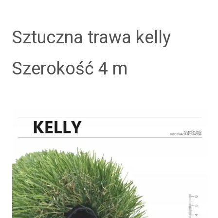
sztuczna trawa kelly
szerokość 4 m