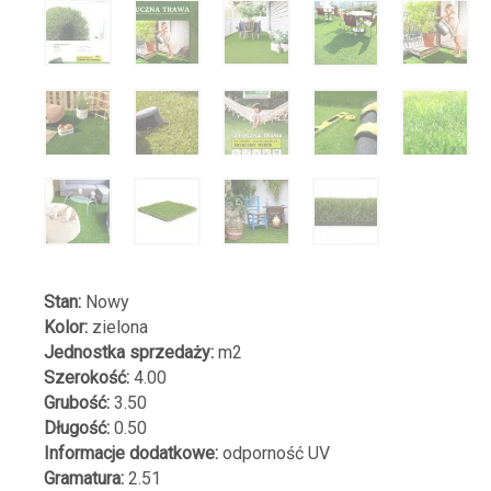
Stan:
Nowy
Kolor:
zielona
Jednostka sprzedaży:
m2
Szerokość:
4.00
Grubość:
3.50
Długość:
0.50
Informacje dodatkowe:
odporność UV
Gramatura:
2.51