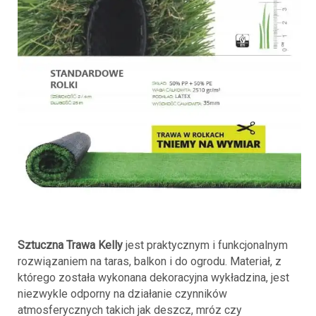
Sztuczna Trawa Kelly
jest praktycznym i funkcjonalnym
rozwiązaniem na taras, balkon i do ogrodu. Materiał, z
którego została wykonana dekoracyjna wykładzina, jest
niezwykle odporny na działanie czynników
atmosferycznych takich jak deszcz, mróz czy