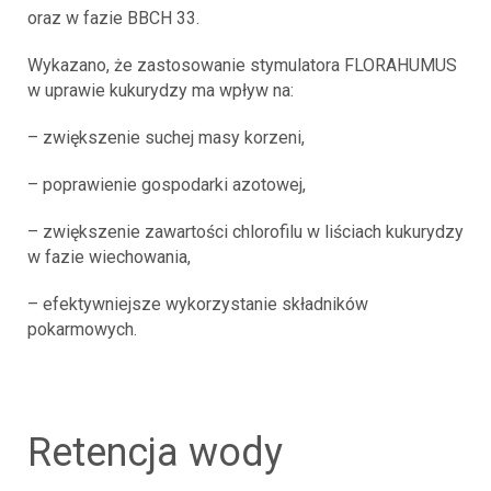
oraz w fazie BBCH 33.
Wykazano, że zastosowanie stymulatora FLORAHUMUS
w uprawie kukurydzy ma wpływ na:
– zwiększenie suchej masy korzeni,
– poprawienie gospodarki azotowej,
– zwiększenie zawartości chlorofilu w liściach kukurydzy
w fazie wiechowania,
– efektywniejsze wykorzystanie składników
pokarmowych.
retencja wody