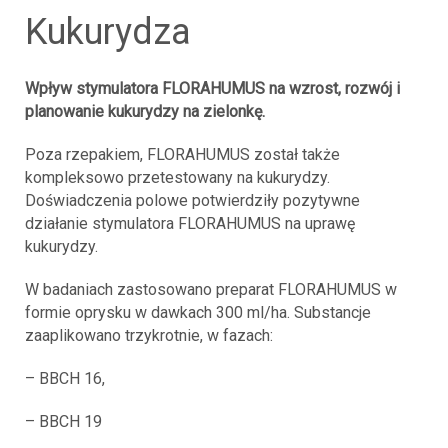
kukurydza
Wpływ stymulatora FLORAHUMUS na wzrost, rozwój i
planowanie kukurydzy na zielonkę.
Poza rzepakiem, FLORAHUMUS został także
kompleksowo przetestowany na kukurydzy.
Doświadczenia polowe potwierdziły pozytywne
działanie stymulatora FLORAHUMUS na uprawę
kukurydzy.
W badaniach zastosowano preparat FLORAHUMUS w
formie oprysku w dawkach 300 ml/ha. Substancje
zaaplikowano trzykrotnie, w fazach:
– BBCH 16,
– BBCH 19