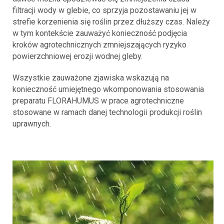
filtracji wody w glebie, co sprzyja pozostawaniu jej w
strefie korzenienia się roślin przez dłuższy czas. Należy
w tym kontekście zauważyć konieczność podjęcia
kroków agrotechnicznych zmniejszających ryzyko
powierzchniowej erozji wodnej gleby.
Wszystkie zauważone zjawiska wskazują na
konieczność umiejętnego wkomponowania stosowania
preparatu FLORAHUMUS w prace agrotechniczne
stosowane w ramach danej technologii produkcji roślin
uprawnych.