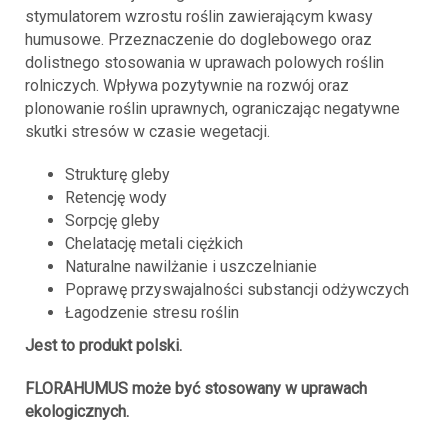
stymulatorem wzrostu roślin zawierającym kwasy
humusowe. Przeznaczenie do doglebowego oraz
dolistnego stosowania w uprawach polowych roślin
rolniczych. Wpływa pozytywnie na rozwój oraz
plonowanie roślin uprawnych, ograniczając negatywne
skutki stresów w czasie wegetacji.
Strukturę gleby
Retencję wody
Sorpcję gleby
Chelatację metali ciężkich
Naturalne nawilżanie i uszczelnianie
Poprawę przyswajalności substancji odżywczych
Łagodzenie stresu roślin
Jest to produkt polski.
FLORAHUMUS może być stosowany w uprawach
ekologicznych.