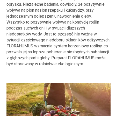
oprysku. Niezależne badania, dowiodły, że pozytywnie
wpływa na plon nasion rzepaku i kukurydzy, przy
jednoczesnym polepszeniu nawodnienia gleby.
Wszystko to pozytywnie wpływa na kondycję roślin
podczas suchych dni i w sytuacji dłuższych
niedostatków wody. Jest to szczególnie ważne w
sytuacji częściowego niedoboru składników odżywczych.
FLORAHUMUS wzmacnia system korzeniowy rośliny, co
pozwala jej na lepsze pobieranie niezbędnych substancji
z głębszych partii gleby. Preparat FLORAHUMUS może
być stosowany w rolnictwie ekologicznym.