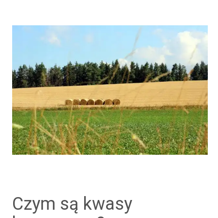
czym są kwasy