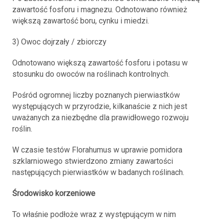
zawartość fosforu i magnezu. Odnotowano również
większą zawartość boru, cynku i miedzi.
3) Owoc dojrzały / zbiorczy
Odnotowano większą zawartość fosforu i potasu w
stosunku do owoców na roślinach kontrolnych.
Pośród ogromnej liczby poznanych pierwiastków
występujących w przyrodzie, kilkanaście z nich jest
uważanych za niezbędne dla prawidłowego rozwoju
roślin.
W czasie testów Florahumus w uprawie pomidora
szklarniowego stwierdzono zmiany zawartości
następujących pierwiastków w badanych roślinach.
Środowisko korzeniowe
To właśnie podłoże wraz z występującym w nim