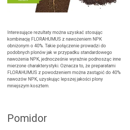
Interesujące rezultaty można uzyskać stosując
kombinację FLORAHUMUS z nawożeniem NPK
obniżonym o 40%. Takie połączenie prowadzi do
podobnych plonów jak w przypadku standardowego
nawożenia NPK, jednocześnie wyraźnie podnosząc inne
mierzone charakterystyki. Oznacza to, że preparatami
FLORAHUMUS z powodzeniem można zastąpić do 40%
nawozów NPK, uzyskując lepszej jakości plony
mniejszym kosztem.
pomidor