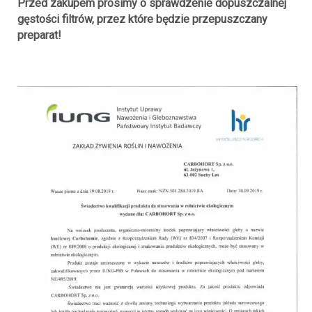
Przed zakupem prosimy o sprawdzenie dopuszczalnej
gęstości filtrów, przez które będzie przepuszczany
preparat!