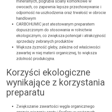
mineralnych, pogrubia ściany komórkowe w
owocach, co zapewnia lepsze przechowywanie i
odporność na uszkodzenia oraz trwałość w obrocie
handlowym
CARBOHUMIC jest atestowanym preparatem
dopuszczonym do stosowania w rolnictwie
ekologicznym, co zwiększa potencjał i atrakcyjność
sprzedaży zebranych produktów
Większa żyzność gleby, zależna od właściwości
zawartej w niej materii organicznej, to większa
zdolność produkcyjna.
korzyści ekologiczne
wynikające z korzystania
preparatu
Zwiększanie zawartości węgla organicznego