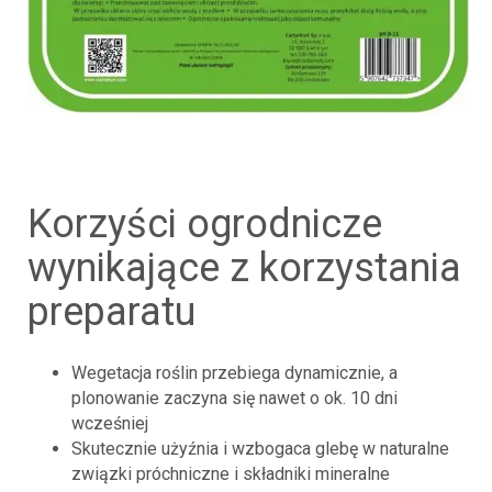
korzyści ogrodnicze
wynikające z korzystania
preparatu
Wegetacja roślin przebiega dynamicznie, a
plonowanie zaczyna się nawet o ok. 10 dni
wcześniej
Skutecznie użyźnia i wzbogaca glebę w naturalne
związki próchniczne i składniki mineralne