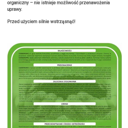
organiczny – nie istnieje możliwość przenawożenia
uprawy.
Przed użyciem silnie wstrząsnąć!