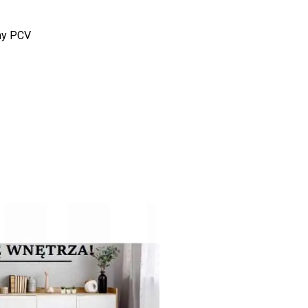
ny PCV