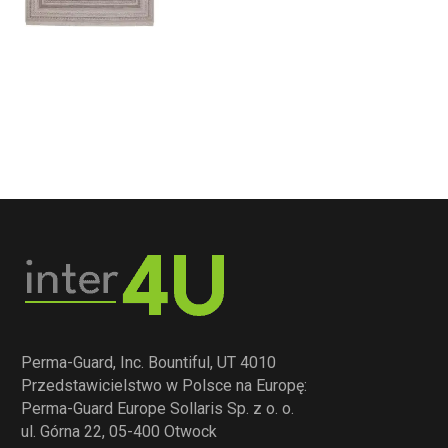
Perma-Guard, Inc. Bountiful, UT 4010
Przedstawicielstwo w Polsce na Europę:
Perma-Guard Europe Sollaris Sp. z o. o.
ul. Górna 22, 05-400 Otwock