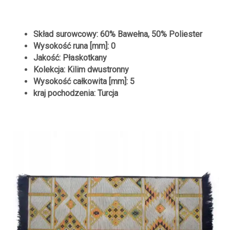
Skład surowcowy: 60% Bawełna, 50% Poliester
Wysokość runa [mm]: 0
Jakość: Płaskotkany
Kolekcja: Kilim dwustronny
Wysokość całkowita [mm]: 5
kraj pochodzenia: Turcja