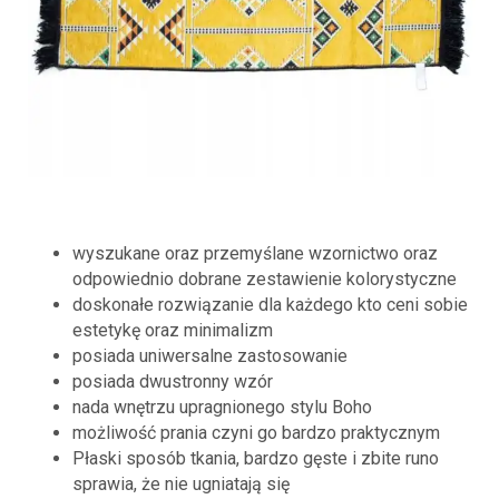
wyszukane oraz przemyślane wzornictwo oraz
odpowiednio dobrane zestawienie kolorystyczne
doskonałe rozwiązanie dla każdego kto ceni sobie
estetykę oraz minimalizm
posiada uniwersalne zastosowanie
posiada dwustronny wzór
nada wnętrzu upragnionego stylu Boho
możliwość prania czyni go bardzo praktycznym
Płaski sposób tkania, bardzo gęste i zbite runo
sprawia, że nie ugniatają się